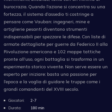
burocrazia. Quando l’azione si concentra su una
fortezza, il sistema d’assedio ti costringe a
pensare come Vauban: ingegneri, mine e
artiglierie pesanti diventano strumenti
indispensabili per spezzare le difese. Con liste di
armate dettagliate per guerre da Federico II alla
Rivoluzione americana e 102 mappe tattiche
pronte all’uso, ogni battaglia si trasforma in un
esperimento storico vivente. Non serve essere un
esperto per iniziare: basta una passione per
l’epoca e la voglia di guidare le truppe come i
grandi comandanti del XVIII secolo.
Giocatori:
2-7
Durata:
180 min