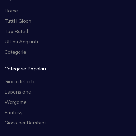
Home
Tutti i Giochi
Top Rated
Ultimi Aggiunti
Categorie
Categorie Popolari
Gioco di Carte
Espansione
Wargame
Fantasy
Gioco per Bambini