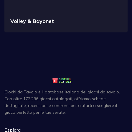
Volley & Bayonet
Giochi da Tavolo è il database italiano dei giochi da tavolo.
Con oltre 172,296 giochi catalogati, offriamo schede
dettagliate, recensioni e confronti per aiutarti a scegliere il
gioco perfetto per le tue serate.
Esplora