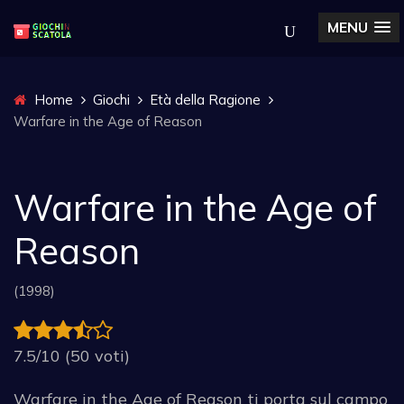
MENU
Home
Giochi
Età della Ragione
Warfare in the Age of Reason
Warfare in the Age of
Reason
(1998)
7.5/10 (50 voti)
Warfare in the Age of Reason ti porta sul campo