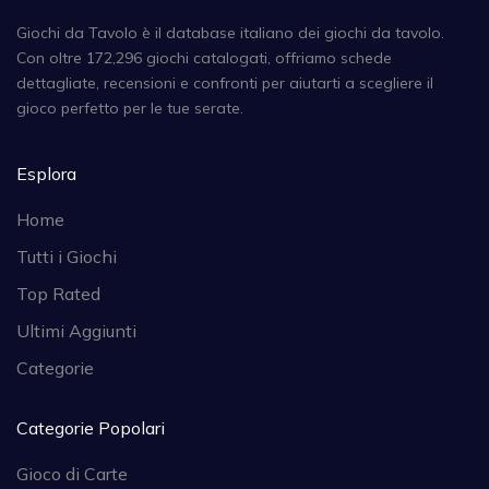
Giochi da Tavolo è il database italiano dei giochi da tavolo.
Con oltre 172,296 giochi catalogati, offriamo schede
dettagliate, recensioni e confronti per aiutarti a scegliere il
gioco perfetto per le tue serate.
Esplora
Home
Tutti i Giochi
Top Rated
Ultimi Aggiunti
Categorie
Categorie Popolari
Gioco di Carte