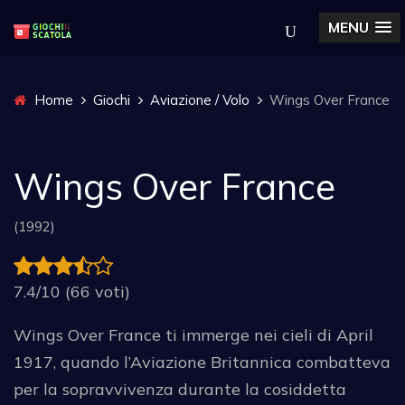
MENU
Home
Giochi
Aviazione / Volo
Wings Over France
Wings Over France
(1992)
7.4/10 (66 voti)
Wings Over France ti immerge nei cieli di April
1917, quando l’Aviazione Britannica combatteva
per la sopravvivenza durante la cosiddetta