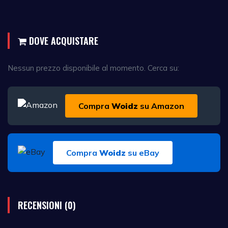
DOVE ACQUISTARE
Nessun prezzo disponibile al momento. Cerca su:
Compra
Woidz
su Amazon
Compra
Woidz
su eBay
RECENSIONI (0)