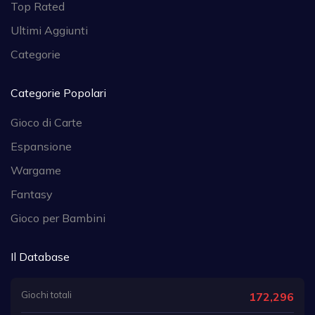
Top Rated
Ultimi Aggiunti
Categorie
Categorie Popolari
Gioco di Carte
Espansione
Wargame
Fantasy
Gioco per Bambini
Il Database
Giochi totali
172,296