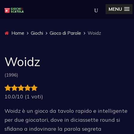
MENU
Home
Giochi
Gioco di Parole
Woidz
Woidz
(1996)
10.0/10 (1 voti)
Woidz è un gioco da tavolo rapido e intelligente
per due giocatori, dove in diciassette round si
sfidano a indovinare la parola segreta