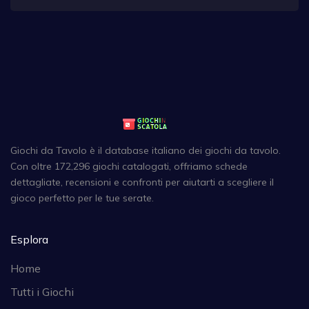
Giochi da Tavolo è il database italiano dei giochi da tavolo.
Con oltre 172,296 giochi catalogati, offriamo schede
dettagliate, recensioni e confronti per aiutarti a scegliere il
gioco perfetto per le tue serate.
Esplora
Home
Tutti i Giochi