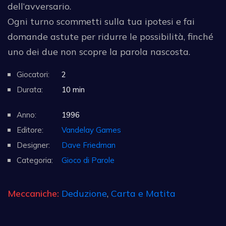
dell’avversario.
Ogni turno scommetti sulla tua ipotesi e fai
domande astute per ridurre le possibilità, finché
uno dei due non scopre la parola nascosta.
Giocatori:
2
Durata:
10 min
Anno:
1996
Editore:
Vandelay Games
Designer:
Dave Friedman
Categoria:
Gioco di Parole
Meccaniche:
Deduzione
,
Carta e Matita