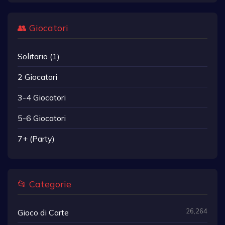
👥 Giocatori
Solitario (1)
2 Giocatori
3-4 Giocatori
5-6 Giocatori
7+ (Party)
📂 Categorie
26,264
Gioco di Carte