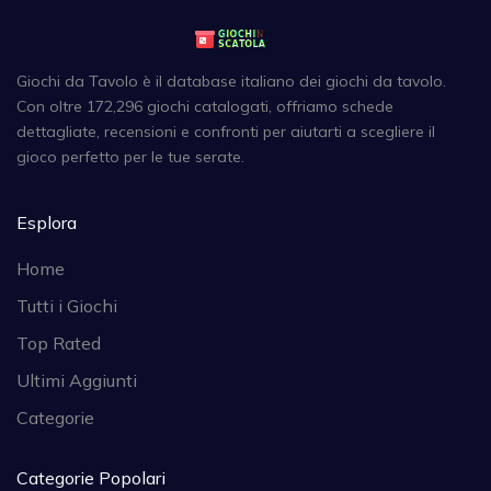
Giochi da Tavolo è il database italiano dei giochi da tavolo.
Con oltre 172,296 giochi catalogati, offriamo schede
dettagliate, recensioni e confronti per aiutarti a scegliere il
gioco perfetto per le tue serate.
Esplora
Home
Tutti i Giochi
Top Rated
Ultimi Aggiunti
Categorie
Categorie Popolari