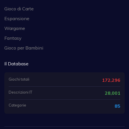
Gioco di Carte
Espansione
Wargame
Fantasy
Gioco per Bambini
Il Database
Giochi totali
172,296
Descrizioni IT
28,001
Categorie
85