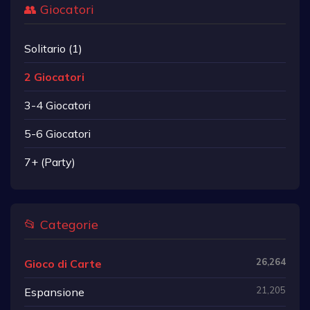
👥 Giocatori
Solitario (1)
2 Giocatori
3-4 Giocatori
5-6 Giocatori
7+ (Party)
📂 Categorie
26,264
Gioco di Carte
21,205
Espansione