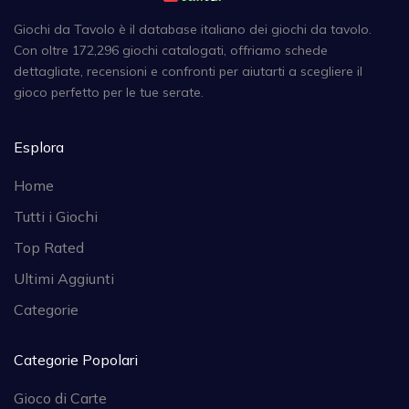
Giochi da Tavolo è il database italiano dei giochi da tavolo.
Con oltre 172,296 giochi catalogati, offriamo schede
dettagliate, recensioni e confronti per aiutarti a scegliere il
gioco perfetto per le tue serate.
Esplora
Home
Tutti i Giochi
Top Rated
Ultimi Aggiunti
Categorie
Categorie Popolari
Gioco di Carte