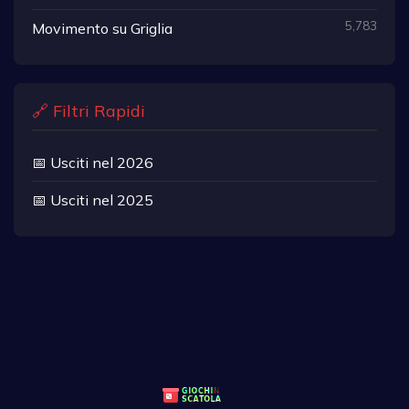
5,783
Movimento su Griglia
🔗 Filtri Rapidi
📅 Usciti nel 2026
📅 Usciti nel 2025