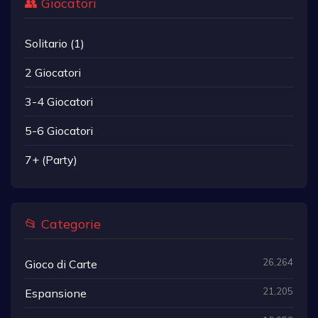
👥 Giocatori
Solitario (1)
2 Giocatori
3-4 Giocatori
5-6 Giocatori
7+ (Party)
📂 Categorie
26,264
Gioco di Carte
21,205
Espansione