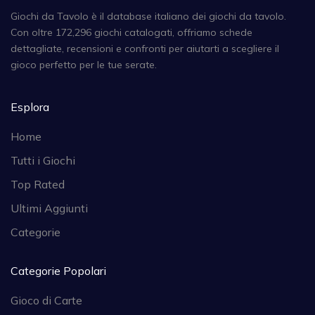
Giochi da Tavolo è il database italiano dei giochi da tavolo.
Con oltre 172,296 giochi catalogati, offriamo schede
dettagliate, recensioni e confronti per aiutarti a scegliere il
gioco perfetto per le tue serate.
Esplora
Home
Tutti i Giochi
Top Rated
Ultimi Aggiunti
Categorie
Categorie Popolari
Gioco di Carte