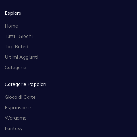
Esplora
Home
Tutti i Giochi
Top Rated
Ultimi Aggiunti
Categorie
Categorie Popolari
Gioco di Carte
Espansione
Wargame
Fantasy