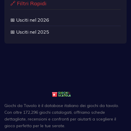
🔗 Filtri Rapidi
📅 Usciti nel 2026
📅 Usciti nel 2025
Giochi da Tavolo è il database italiano dei giochi da tavolo.
Con oltre 172,296 giochi catalogati, offriamo schede
dettagliate, recensioni e confronti per aiutarti a scegliere il
gioco perfetto per le tue serate.