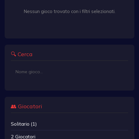
Nessun gioco trovato con i filtri selezionati.
🔍 Cerca
👥 Giocatori
Solitario (1)
2 Giocatori