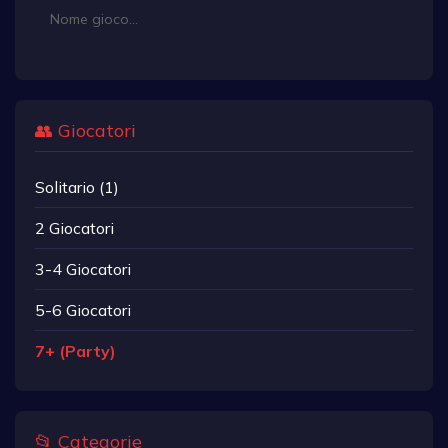
👥 Giocatori
Solitario (1)
2 Giocatori
3-4 Giocatori
5-6 Giocatori
7+ (Party)
📂 Categorie