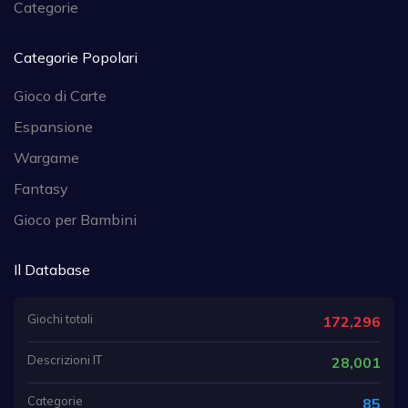
Categorie
Categorie Popolari
Gioco di Carte
Espansione
Wargame
Fantasy
Gioco per Bambini
Il Database
Giochi totali
172,296
Descrizioni IT
28,001
Categorie
85