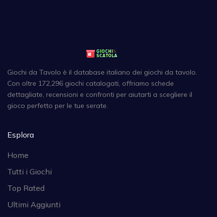
Giochi da Tavolo è il database italiano dei giochi da tavolo.
Con oltre 172,296 giochi catalogati, offriamo schede
dettagliate, recensioni e confronti per aiutarti a scegliere il
gioco perfetto per le tue serate.
Esplora
Home
Tutti i Giochi
Top Rated
Ultimi Aggiunti