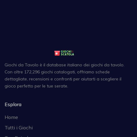
Giochi da Tavolo è il database italiano dei giochi da tavolo.
Con oltre 172,296 giochi catalogati, offriamo schede
dettagliate, recensioni e confronti per aiutarti a scegliere il
gioco perfetto per le tue serate.
Esplora
Home
Tutti i Giochi