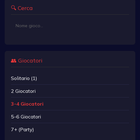
🔍 Cerca
👥 Giocatori
Solitario (1)
2 Giocatori
3-4 Giocatori
5-6 Giocatori
7+ (Party)