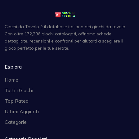
Giochi da Tavolo è il database italiano dei giochi da tavolo.
Con oltre 172,296 giochi catalogati, offriamo schede
dettagliate, recensioni e confronti per aiutarti a scegliere il
gioco perfetto per le tue serate.
Esplora
Home
Tutti i Giochi
Top Rated
Ultimi Aggiunti
Categorie