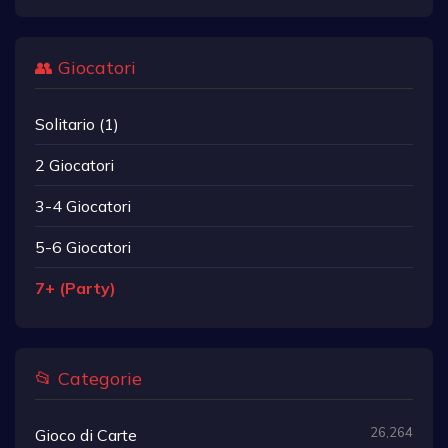
👥 Giocatori
Solitario (1)
2 Giocatori
3-4 Giocatori
5-6 Giocatori
7+ (Party)
📂 Categorie
26,264
Gioco di Carte