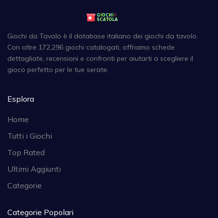
Giochi da Tavolo è il database italiano dei giochi da tavolo.
Con oltre 172,296 giochi catalogati, offriamo schede
dettagliate, recensioni e confronti per aiutarti a scegliere il
gioco perfetto per le tue serate.
Esplora
Home
Tutti i Giochi
Top Rated
Ultimi Aggiunti
Categorie
Categorie Popolari