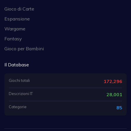
Gioco di Carte
Espansione
Wargame
Fantasy
Gioco per Bambini
Il Database
Giochi totali
172,296
Descrizioni IT
28,001
Categorie
85