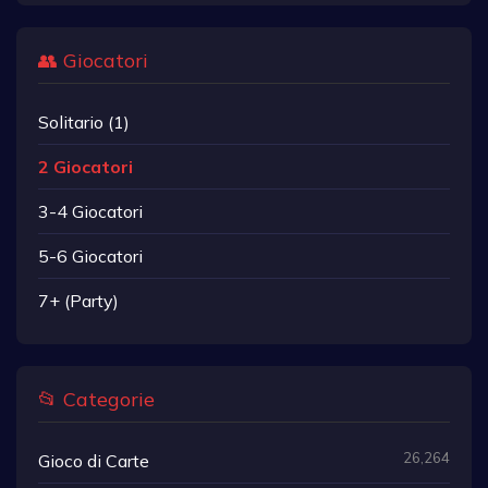
👥 Giocatori
Solitario (1)
2 Giocatori
3-4 Giocatori
5-6 Giocatori
7+ (Party)
📂 Categorie
26,264
Gioco di Carte