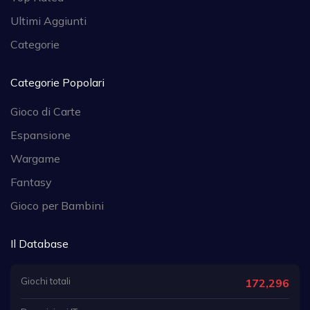
Ultimi Aggiunti
Categorie
Categorie Popolari
Gioco di Carte
Espansione
Wargame
Fantasy
Gioco per Bambini
Il Database
Giochi totali
172,296