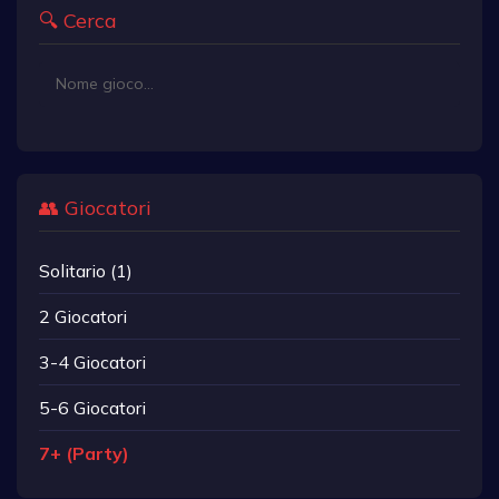
🔍 Cerca
👥 Giocatori
Solitario (1)
2 Giocatori
3-4 Giocatori
5-6 Giocatori
7+ (Party)