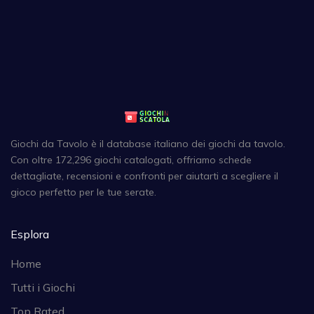
Giochi da Tavolo è il database italiano dei giochi da tavolo.
Con oltre 172,296 giochi catalogati, offriamo schede
dettagliate, recensioni e confronti per aiutarti a scegliere il
gioco perfetto per le tue serate.
Esplora
Home
Tutti i Giochi
Top Rated